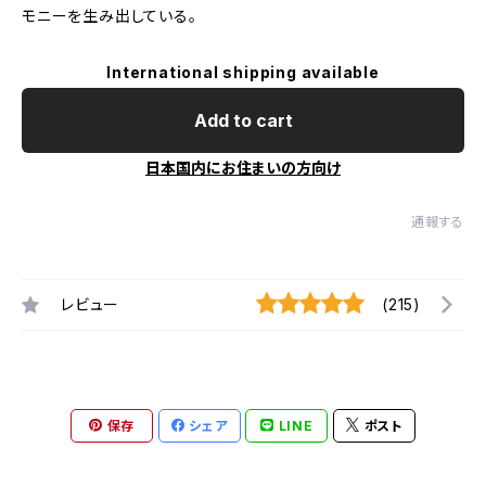
モニーを生み出している。
International shipping available
Add to cart
日本国内にお住まいの方向け
通報する
レビュー
(215)
保存
シェア
LINE
ポスト