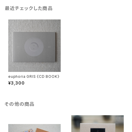
最近チェックした商品
euphoria GRIS 《CD BOOK》
¥3,300
その他の商品