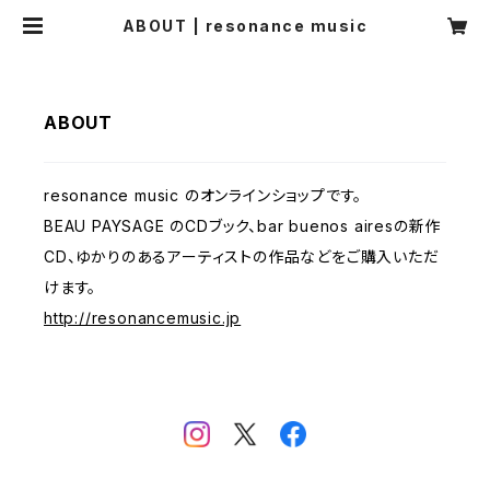
ABOUT | resonance music
ABOUT
resonance music のオンラインショップです。
BEAU PAYSAGE のCDブック、bar buenos airesの新作
CD、ゆかりのあるアーティストの作品などをご購入いただ
けます。
http://resonancemusic.jp