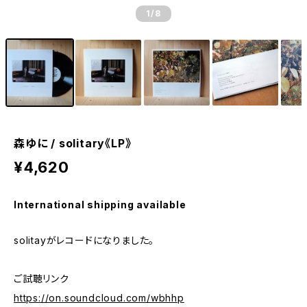
1
/8
森ゆに / solitary《LP》
¥4,620
International shipping available
solitayがレコードになりました。
ご試聴リンク
https://on.soundcloud.com/wbhhp