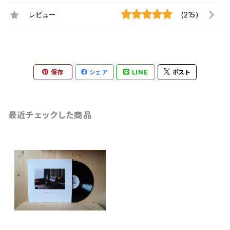
レビュー
(215)
保存
シェア
LINE
ポスト
最近チェックした商品