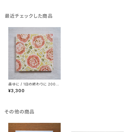
最近チェックした商品
森ゆに / 1日の終わりに 2009-
2011《CD》
¥3,300
その他の商品