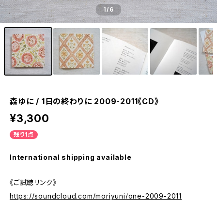
1
/6
森ゆに / 1日の終わりに 2009-2011《CD》
¥3,300
残り1点
International shipping available
《ご試聴リンク》
https://soundcloud.com/moriyuni/one-2009-2011