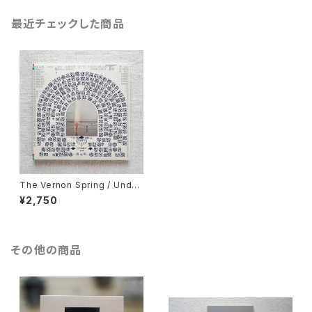
最近チェックした商品
The Vernon Spring / Under
a Familiar Sun《CD》
¥2,750
その他の商品