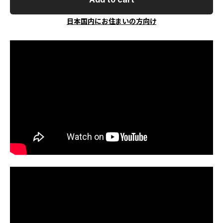
日本国内にお住まいの方向け