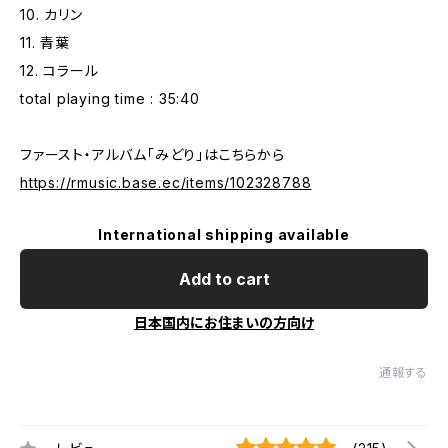
10. カリン
11. 青葉
12. コラール
total playing time : 35:40
ファースト・アルバム「みどり」はこちらから
https://rmusic.base.ec/items/102328788
International shipping available
Add to cart
日本国内にお住まいの方向け
通報する